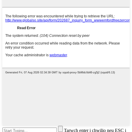
Tarwch enter i chwilio neu ESC i