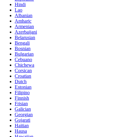
Hindi
Lao
Albanian
Amharic
Armenian
Azerbaijani
Belarusian
Bengali
Bosnian
Bulgarian
Cebuano
Chichewa
Corsican
Croatian
Dutch
Estonian
Filipino
Finnish
Frisian
Galician
Georgian
Gujarati
Haitian
Hausa
Hawaiian